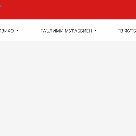
ОЗИҲО
ТАЪЛИМИ МУРАББИЁН
ТВ ФУТБ