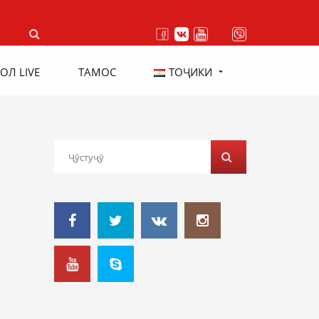
ОЛ LIVE
ТАМОС
ТОҶИКИ