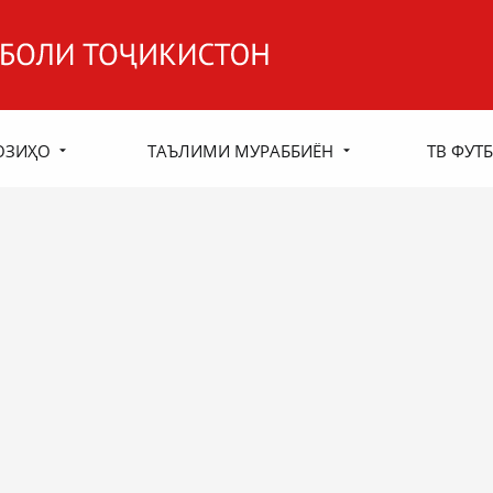
ОЗИҲО
ТАЪЛИМИ МУРАББИЁН
ТВ ФУТБ