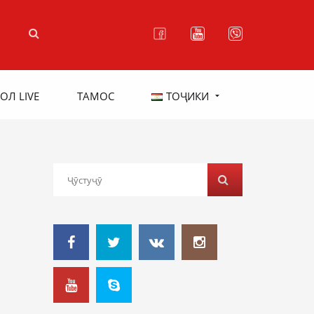
ОЛ LIVE
ТАМОС
ТОҶИКИ