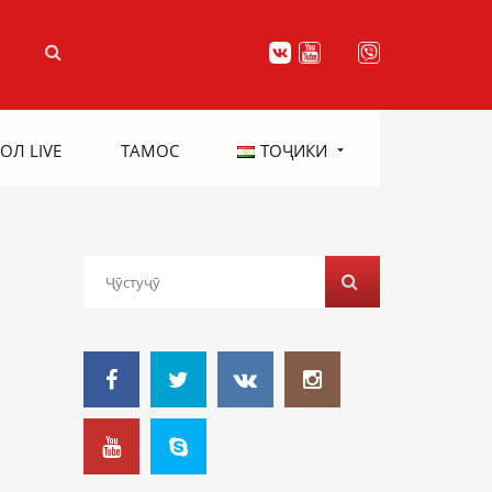
ОЛ LIVE
ТАМОС
ТОҶИКИ