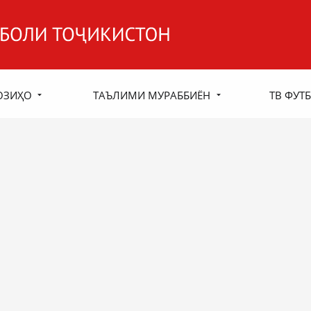
ОЗИҲО
ТАЪЛИМИ МУРАББИЁН
ТВ ФУТБ