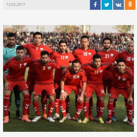
13.02.2017