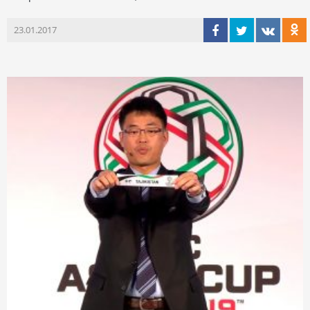
23.01.2017