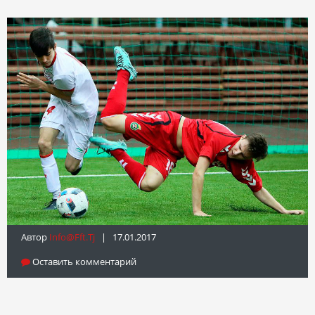
Автор
Info@fft.tj
| 17.01.2017
Оставить комментарий