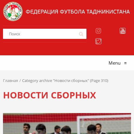
Menu
≡
Главная
Category archive "Новости сборных" (Page 310)
НОВОСТИ СБОРНЫХ