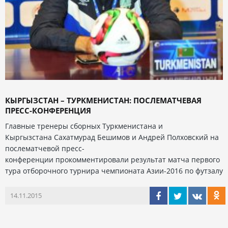
КЫРГЫЗСТАН – ТУРКМЕНИСТАН: ПОСЛЕМАТЧЕВАЯ
ПРЕСС-КОНФЕРЕНЦИЯ
Главные тренеры сборных Туркменистана и
Кыргызстана Сахатмурад Бешимов и Андрей Полховский на
послематчевой пресс-
конференции прокомментировали результат матча первого
тура отборочного турнира чемпионата Азии-2016 по футзалу
14.11.2015