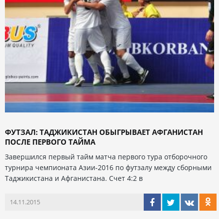
ФУТЗАЛ: ТАДЖИКИСТАН ОБЫГРЫВАЕТ АФГАНИСТАН
ПОСЛЕ ПЕРВОГО ТАЙМА
Завершился первый тайм матча первого тура отборочного
турнира чемпионата Азии-2016 по футзалу между сборными
Таджикистана и Афганистана. Счет 4:2 в
14.11.2015