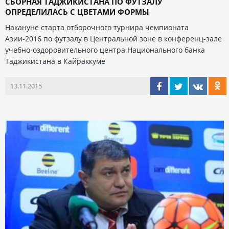
СБОРНАЯ ТАДЖИКИСТАНА ПО ФУТЗАЛУ
ОПРЕДЕЛИЛАСЬ С ЦВЕТАМИ ФОРМЫ
Накануне старта отборочного турнира чемпионата
Азии-2016 по футзалу в Центральной зоне в конференц-зале
учебно-оздоровительного центра Национального банка
Таджикистана в Кайраккуме
13.11.2015