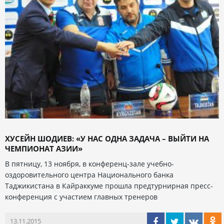
ХУСЕЙН ШОДИЕВ: «У НАС ОДНА ЗАДАЧА – ВЫЙТИ НА
ЧЕМПИОНАТ АЗИИ»
В пятницу, 13 ноября, в конференц-зале учебно-
оздоровительного центра Национального банка
Таджикистана в Кайраккуме прошла предтурнирная пресс-
конференция с участием главных тренеров
13.11.2015