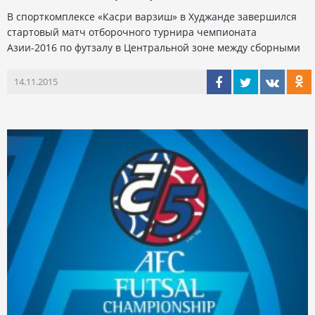
В спорткомплексе «Касри варзиш» в Худжанде завершился
стартовый матч отборочного турнира чемпионата
Азии-2016 по футзалу в Центральной зоне между сборными
14.11.2015