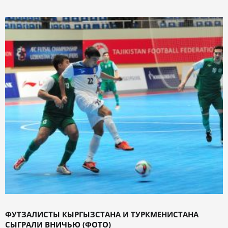
ФУТЗАЛИСТЫ КЫРГЫЗСТАНА И ТУРКМЕНИСТАНА
СЫГРАЛИ ВНИЧЬЮ (ФОТО)