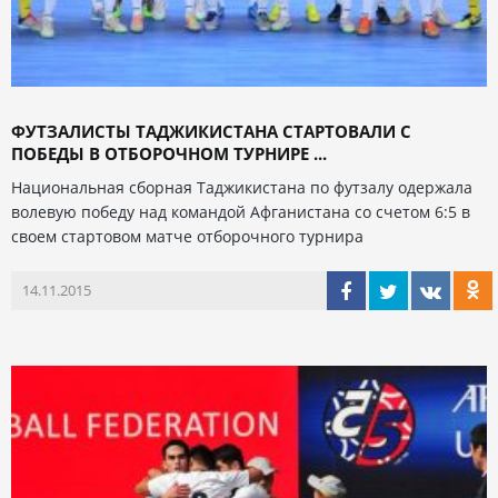
ФУТЗАЛИСТЫ ТАДЖИКИСТАНА СТАРТОВАЛИ С
ПОБЕДЫ В ОТБОРОЧНОМ ТУРНИРЕ ...
Национальная сборная Таджикистана по футзалу одержала
волевую победу над командой Афганистана со счетом 6:5 в
своем стартовом матче отборочного турнира
14.11.2015