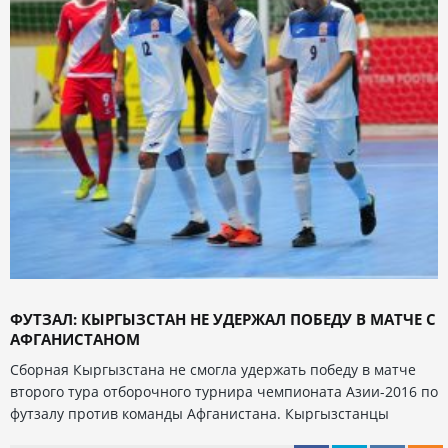
ФУТЗАЛ: КЫРГЫЗСТАН НЕ УДЕРЖАЛ ПОБЕДУ В МАТЧЕ С
АФГАНИСТАНОМ
Сборная Кыргызстана не смогла удержать победу в матче
второго тура отборочного турнира чемпионата Азии-2016 по
футзалу против команды Афганистана. Кыргызстанцы