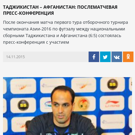
ТАДЖИКИСТАН – АФГАНИСТАН: ПОСЛЕМАТЧЕВАЯ
ПРЕСС-КОНФЕРЕНЦИЯ
После окончания матча первого тура отборочного турнира
чемпионата Азии-2016 по футзалу между национальными
сборными Таджикистана и Афганистана (6:5) состоялась
пресс-конференция с участием
14.11.2015