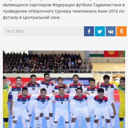
являющееся партнером Федерации футбола Таджикистана в
проведении отборочного турнира чемпионата Азии-2016 по
футзалу в Центральной зоне
14.11.2015