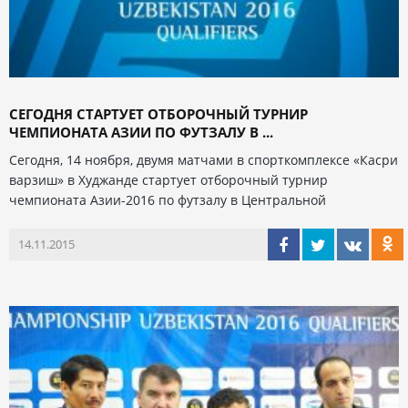
СЕГОДНЯ СТАРТУЕТ ОТБОРОЧНЫЙ ТУРНИР
ЧЕМПИОНАТА АЗИИ ПО ФУТЗАЛУ В ...
Сегодня, 14 ноября, двумя матчами в спорткомплексе «Касри
варзиш» в Худжанде стартует отборочный турнир
чемпионата Азии-2016 по футзалу в Центральной
14.11.2015