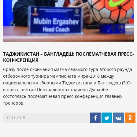
ТАДЖИКИСТАН – БАНГЛАДЕШ: ПОСЛЕМАТЧЕВАЯ ПРЕСС-
КОНФЕРЕНЦИЯ
Сразу после окончания матча седьмого тура второго раунда
отборочного турнира чемпионата мира-2018 между
национальными сборными Таджикистана и Бангладеш (5:0)
в пресс-центре Центрального стадиона Душанбе
состоялась послематчевая пресс-конференция главных
тренеров
12.11.2015