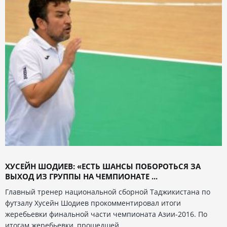
ХУСЕЙН ШОДИЕВ: «ЕСТЬ ШАНСЫ ПОБОРОТЬСЯ ЗА
ВЫХОД ИЗ ГРУППЫ НА ЧЕМПИОНАТЕ ...
Главный тренер национальной сборной Таджикистана по
футзалу Хусейн Шодиев прокомментировал итоги
жеребьевки финальной части чемпионата Азии-2016. По
итогам жеребьевки, прошедшей