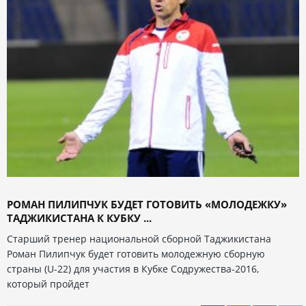
РОМАН ПИЛИПЧУК БУДЕТ ГОТОВИТЬ «МОЛОДЕЖКУ»
ТАДЖИКИСТАНА К КУБКУ ...
Старший тренер национальной сборной Таджикистана
Роман Пилипчук будет готовить молодежную сборную
страны (U-22) для участия в Кубке Содружества-2016,
который пройдет