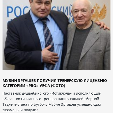
МУБИН ЭРГАШЕВ ПОЛУЧИЛ ТРЕНЕРСКУЮ ЛИЦЕНЗИЮ
КАТЕГОРИИ «PRO» УЕФА (ФОТО)
Наставник душанбинского «Истиклола» и исполняющий
обязанности главного тренера национальной сборной
Таджикистана по футболу Мубин Эргашев успешно сдал
экзамены и получил