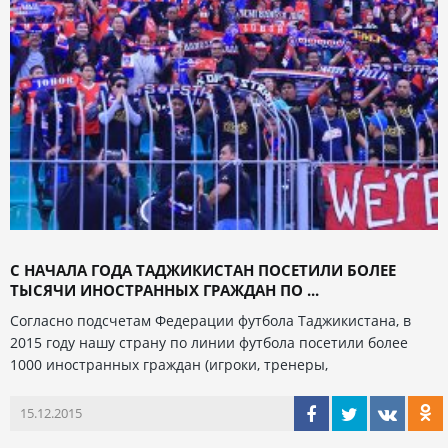
С НАЧАЛА ГОДА ТАДЖИКИСТАН ПОСЕТИЛИ БОЛЕЕ
ТЫСЯЧИ ИНОСТРАННЫХ ГРАЖДАН ПО ...
Согласно подсчетам Федерации футбола Таджикистана, в
2015 году нашу страну по линии футбола посетили более
1000 иностранных граждан (игроки, тренеры,
15.12.2015