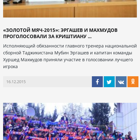
«ЗОЛОТОЙ МЯЧ-2015»: ЭРГАШЕВ И МАХМУДОВ
ПРОГОЛОСОВАЛИ ЗА КРИШТИАНУ ...
Исполняющий обязанности главного тренера национальной
сборной Таджикистана Мубин Эргашев и капитан команды
Хуршед Махмудов приняли участие в голосовании лучшего
игрока
16.12.2015