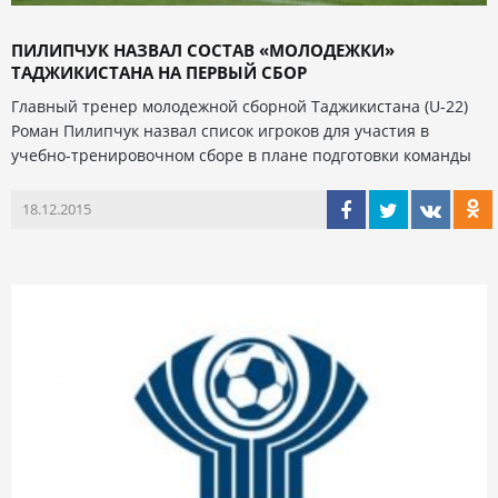
ПИЛИПЧУК НАЗВАЛ СОСТАВ «МОЛОДЕЖКИ»
ТАДЖИКИСТАНА НА ПЕРВЫЙ СБОР
Главный тренер молодежной сборной Таджикистана (U-22)
Роман Пилипчук назвал список игроков для участия в
учебно-тренировочном сборе в плане подготовки команды
18.12.2015