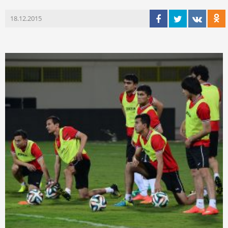
18.12.2015