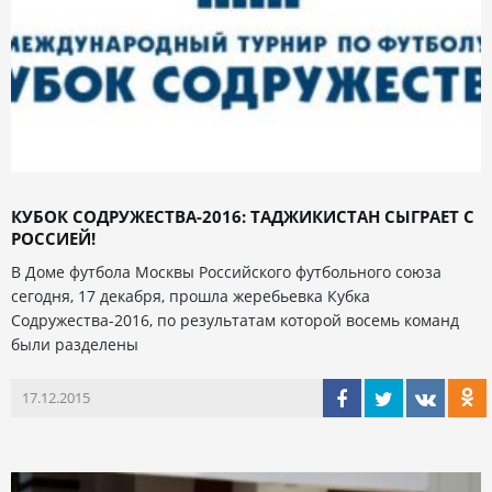
КУБОК СОДРУЖЕСТВА-2016: ТАДЖИКИСТАН СЫГРАЕТ С
РОССИЕЙ!
В Доме футбола Москвы Российского футбольного союза
сегодня, 17 декабря, прошла жеребьевка Кубка
Содружества-2016, по результатам которой восемь команд
были разделены
17.12.2015