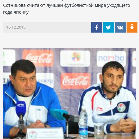
Сотникова считают лучшей футболисткой мира уходящего
года японку
16.12.2015