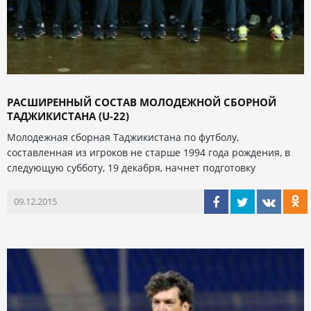
РАСШИРЕННЫЙ СОСТАВ МОЛОДЕЖНОЙ СБОРНОЙ
ТАДЖИКИСТАНА (U-22)
Молодежная сборная Таджикистана по футболу,
составленная из игроков не старше 1994 года рождения, в
следующую субботу, 19 декабря, начнет подготовку
09.12.2015