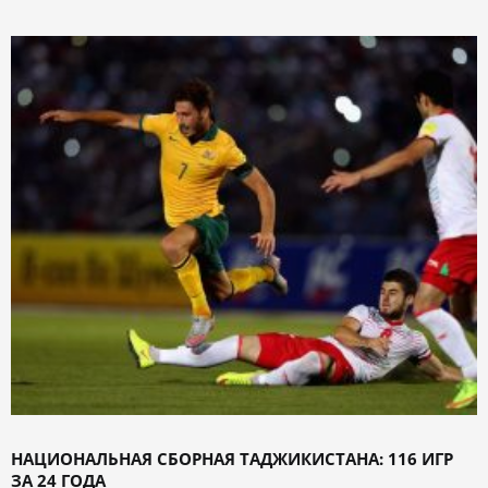
НАЦИОНАЛЬНАЯ СБОРНАЯ ТАДЖИКИСТАНА: 116 ИГР
ЗА 24 ГОДА