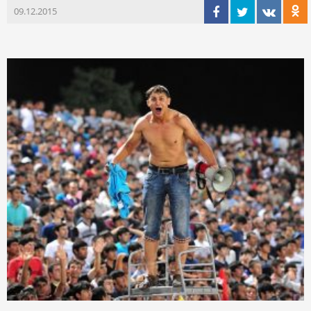
09.12.2015