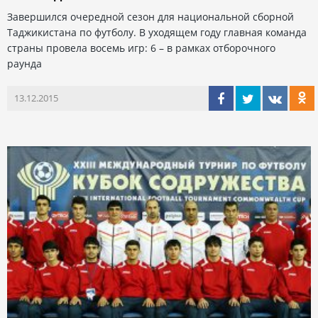
Завершился очередной сезон для национальной сборной
Таджикистана по футболу. В уходящем году главная команда
страны провела восемь игр: 6 – в рамках отборочного
раунда
13.12.2015