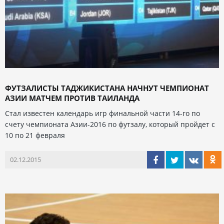
ФУТЗАЛИСТЫ ТАДЖИКИСТАНА НАЧНУТ ЧЕМПИОНАТ
АЗИИ МАТЧЕМ ПРОТИВ ТАИЛАНДА
Стал известен календарь игр финальной части 14-го по
счету чемпионата Азии-2016 по футзалу, который пройдет с
10 по 21 февраля
02.12.2015