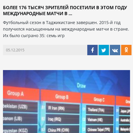
БОЛЕЕ 176 ТЫСЯЧ ЗРИТЕЛЕЙ ПОСЕТИЛИ В ЭТОМ ГОДУ
МЕЖДУНАРОДНЫЕ МАТЧИ В ...
Футбольный сезон в Таджикистане завершен. 2015-й год
получился насыщенным на международные матчи в стране.
Их было сыграно 35: семь игр
05.12.2015