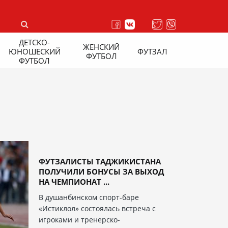
ДЕТСКО-
ЖЕНСКИЙ
ЮНОШЕСКИЙ
ФУТЗАЛ
ФУТБОЛ
ФУТБОЛ
ФУТЗАЛИСТЫ ТАДЖИКИСТАНА
ПОЛУЧИЛИ БОНУСЫ ЗА ВЫХОД
НА ЧЕМПИОНАТ ...
В душанбинском спорт-баре
«Истиклол» состоялась встреча с
игроками и тренерско-