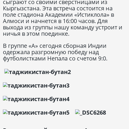
сыграют со своими сверстницами из
Кыргызстана. Эта встреча состоится на
поле стадиона Академии «Истиклола» в
Алмоси и начнется в 16:00 часов. Для
выхода из группы нашу команду устроит и
ничья в этом поединке.
В группе «А» сегодня сборная Индии
одержала разгромную победу над
футболистками Непала со счетом 9:0.