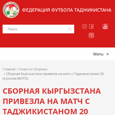
Menu
≡
Главная
Новости сборных
Сборная Кыргызстана привезла на матч с Таджикистаном 20
игроков (ФОТО)
СБОРНАЯ КЫРГЫЗСТАНА
ПРИВЕЗЛА НА МАТЧ С
ТАДЖИКИСТАНОМ 20