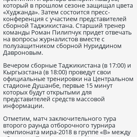
который в прошлом сезоне защищал цвета
«Худжанда». Затем состоится пресс-
конференция с участием представителей
сборной Таджикистана. Старший тренер
команды Роман Пилипчук придет отвечать
на вопросы журналистов вместе с
полузащитником сборной Нуриддином
Давроновым.
Вечером сборные Таджикистана (в 17:00) и
Кыргызстана (в 18:00) проведут свои
официальные тренировки на Центральном
стадионе Душанбе, первые 15 минут
которых будут открытыми для
представителей средств массовой
информации.
Отметим, матч заключительного тура
второго раунда отборочного турнира
чемпионата мира-2018 в группе «В» между