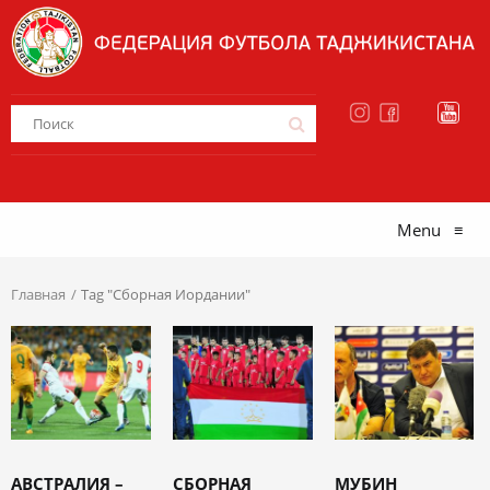
Menu
≡
Главная
Tag "Сборная Иордании"
АВСТРАЛИЯ –
СБОРНАЯ
МУБИН