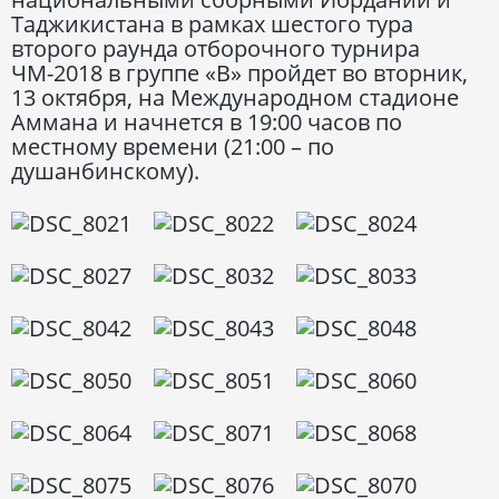
Таджикистана в рамках шестого тура
второго раунда отборочного турнира
ЧМ-2018 в группе «В» пройдет во вторник,
13 октября, на Международном стадионе
Аммана и начнется в 19:00 часов по
местному времени (21:00 – по
душанбинскому).