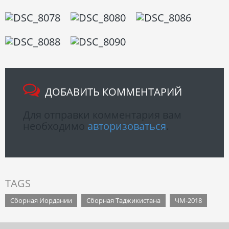
ДОБАВИТЬ КОММЕНТАРИЙ
Для отправки комментария вам
необходимо
авторизоваться
.
TAGS
Сборная Иордании
Сборная Таджикистана
ЧМ-2018