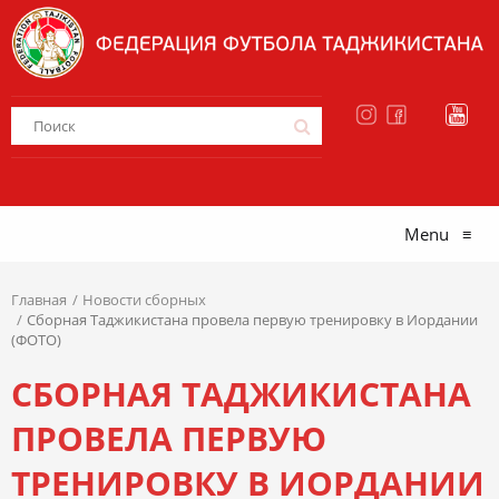
Menu
≡
Главная
Новости сборных
Сборная Таджикистана провела первую тренировку в Иордании
(ФОТО)
СБОРНАЯ ТАДЖИКИСТАНА
ПРОВЕЛА ПЕРВУЮ
ТРЕНИРОВКУ В ИОРДАНИИ