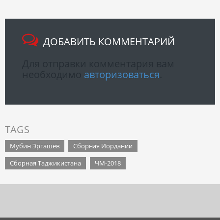
ДОБАВИТЬ КОММЕНТАРИЙ
Для отправки комментария вам
необходимо
авторизоваться
.
TAGS
Мубин Эргашев
Сборная Иордании
Сборная Таджикистана
ЧМ-2018