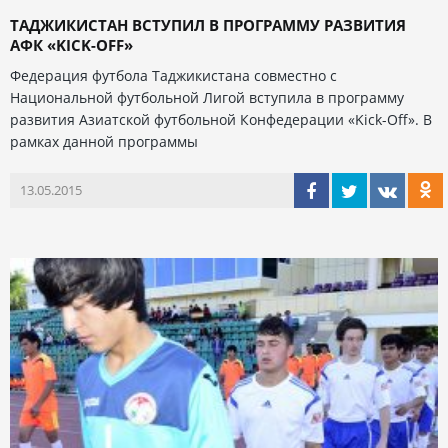
ТАДЖИКИСТАН ВСТУПИЛ В ПРОГРАММУ РАЗВИТИЯ
АФК «KICK-OFF»
Федерация футбола Таджикистана совместно с
Национальной футбольной Лигой вступила в программу
развития Азиатской футбольной Конфедерации «Kick-Off». В
рамках данной программы
13.05.2015