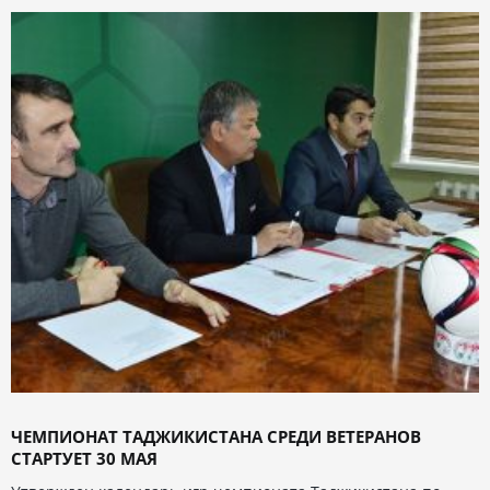
ЧЕМПИОНАТ ТАДЖИКИСТАНА СРЕДИ ВЕТЕРАНОВ
СТАРТУЕТ 30 МАЯ