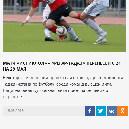
МАТЧ «ИСТИКЛОЛ» – «РЕГАР-ТАДАЗ» ПЕРЕНЕСЕН С 24
НА 29 МАЯ
Некоторые изменения произошли в календаре чемпионата
Таджикистана по футболу среди команд высшей лиги.
Национальная футбольная лига приняла решение о
переносе
18.05.2015