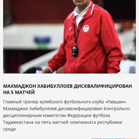
МАХМАДЖОН ХАБИБУЛЛОЕВ ДИСКВАЛИФИЦИРОВАН
НА 5 МАТЧЕЙ
Главный тренер кулябского футбольного клуба «Равшан»
Махмаджон Хабибуллоев дисквалифицирован Контрольно-
дисциплинарным комитетом Федерации футбола
Таджикистана на пять матчей чемпионата республики
среди