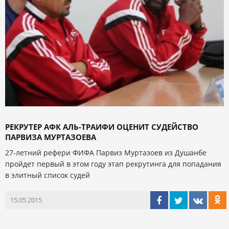
РЕКРУТЕР АФК АЛЬ-ТРАИФИ ОЦЕНИТ СУДЕЙСТВО
ПАРВИЗА МУРТАЗОЕВА
27-летний рефери ФИФА Парвиз Муртазоев из Душанбе
пройдет первый в этом году этап рекрутинга для попадания
в элитный список судей
15.05.2015