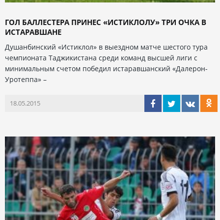
ГОЛ БАЛЛЕСТЕРА ПРИНЕС «ИСТИКЛОЛУ» ТРИ ОЧКА В
ИСТАРАВШАНЕ
Душанбинский «Истиклол» в выездном матче шестого тура
чемпионата Таджикистана среди команд высшей лиги с
минимальным счетом победил истаравшанский «Далерон-
Уротеппа» –
18.05.2015