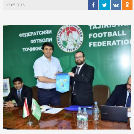
13.05.2015