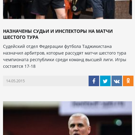
НАЗНАЧЕНЫ СУДЬИ И ИНСПЕКТОРЫ НА МАТЧИ
ШЕСТОГО ТУРА
Судейский отдел Федерации футбола Таджикистана
назначил арбитров, которые рассудят матчи шестого тура
чемпионата республики среди команд высшей лиги. Игры
состоятся 17-18
14.05.2015