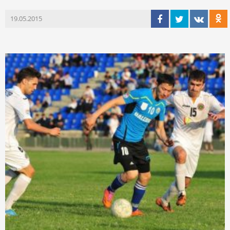
19.05.2015