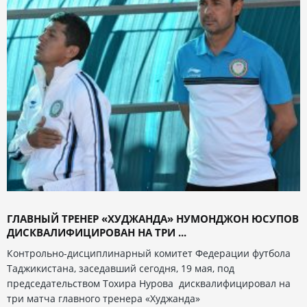
ГЛАВНЫЙ ТРЕНЕР «ХУДЖАНДА» НУМОНДЖОН ЮСУПОВ
ДИСКВАЛИФИЦИРОВАН НА ТРИ ...
Контрольно-дисциплинарный комитет Федерации футбола
Таджикистана, заседавший сегодня, 19 мая, под
председательством Тохира Нурова дисквалифицировал на
три матча главного тренера «Худжанда»