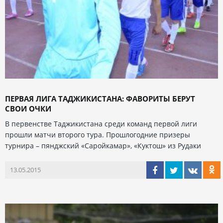
ПЕРВАЯ ЛИГА ТАДЖИКИСТАНА: ФАВОРИТЫ БЕРУТ
СВОИ ОЧКИ
В первенстве Таджикистана среди команд первой лиги
прошли матчи второго тура. Прошлогодние призеры
турнира – пянджский «Саройкамар», «Куктош» из Рудаки
13.05.2015