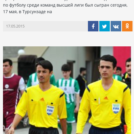
по футболу среди команд высшей лиги был сыгран сегодня,
17 мая, в Турсунзаде на
17.05.2015