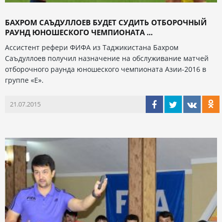
БАХРОМ САЪДУЛЛОЕВ БУДЕТ СУДИТЬ ОТБОРОЧНЫЙ
РАУНД ЮНОШЕСКОГО ЧЕМПИОНАТА ...
Ассистент рефери ФИФА из Таджикистана Бахром
Саъдуллоев получил назначение на обслуживание матчей
отборочного раунда юношеского чемпионата Азии-2016 в
группе «Е».
21.07.2015