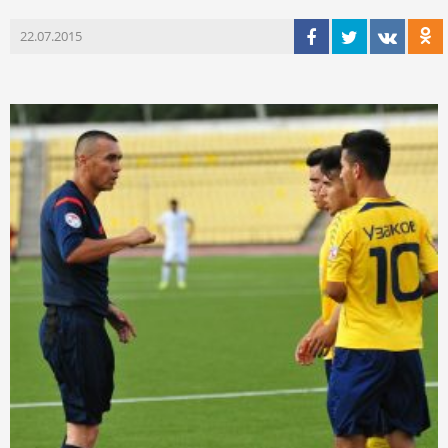
22.07.2015