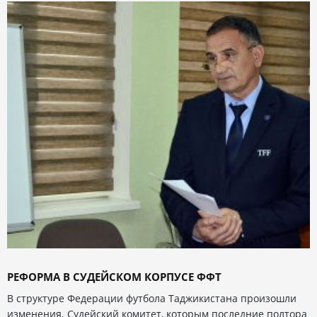
РЕФОРМА В СУДЕЙСКОМ КОРПУСЕ ФФТ
В структуре Федерации футбола Таджикистана произошли
изменения. Судейский комитет, которым последние полтора