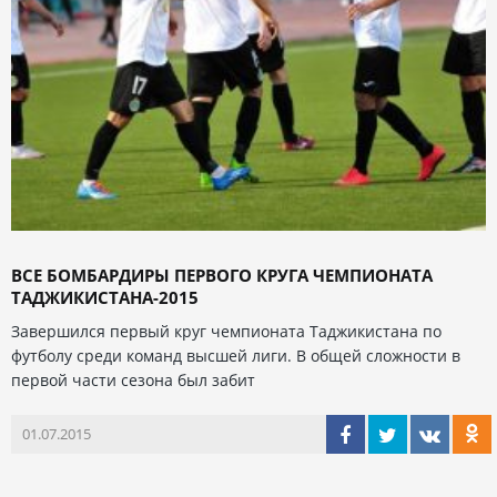
ВСЕ БОМБАРДИРЫ ПЕРВОГО КРУГА ЧЕМПИОНАТА
ТАДЖИКИСТАНА-2015
Завершился первый круг чемпионата Таджикистана по
футболу среди команд высшей лиги. В общей сложности в
первой части сезона был забит
01.07.2015