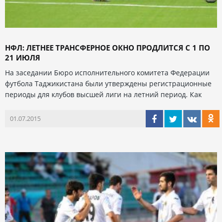
НФЛ: ЛЕТНЕЕ ТРАНСФЕРНОЕ ОКНО ПРОДЛИТСЯ С 1 ПО
21 ИЮЛЯ
На заседании Бюро исполнительного комитета Федерации
футбола Таджикистана были утверждены регистрационные
периоды для клубов высшей лиги на летний период. Как
01.07.2015