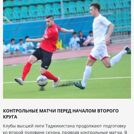
КОНТРОЛЬНЫЕ МАТЧИ ПЕРЕД НАЧАЛОМ ВТОРОГО
КРУГА
Клубы высшей лиги Таджикистана продолжают подготовку
ко второй половине сезона, проводя контрольные матчи. В