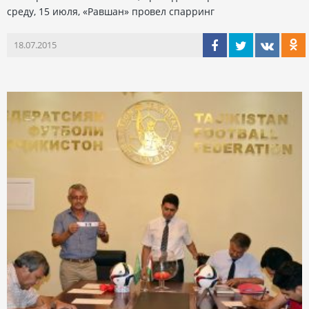
среду, 15 июля, «Равшан» провел спарринг
18.07.2015