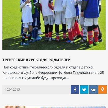
ТРЕНЕРСКИЕ КУРСЫ ДЛЯ РОДИТЕЛЕЙ
При содействии технического отдела и отдела детско-
юношеского футбола Федерации футбола Таджикистана с 25
по 27 июля в Душанбе будут проходить
10.07.2015