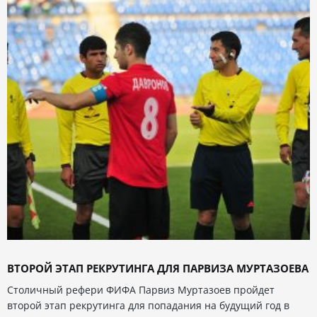
ВТОРОЙ ЭТАП РЕКРУТИНГА ДЛЯ ПАРВИЗА МУРТАЗОЕВА
Столичный рефери ФИФА Парвиз Муртазоев пройдет
второй этап рекрутинга для попадания на будущий год в