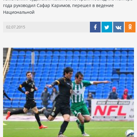
года руководил Сафар Каримов, перешел в ведение
Национальной
02.07.2015