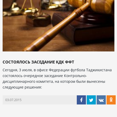
СОСТОЯЛОСЬ ЗАСЕДАНИЕ КДК ФФТ
Сегодня, 3 июля, в офисе Федерации футбола Таджикистана
состоялось очередное заседание Контрольно-
дисциплинарного комитета, на котором были вынесены
следующие решения:
03.07.2015