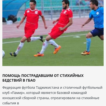
ПОМОЩЬ ПОСТРАДАВШИМ ОТ СТИХИЙНЫХ
БЕДСТВИЙ В ГБАО
Федерация футбола Таджикистана и столичный футбольный
клуб «Памир», который является базовой командой
юношеской сборной страны, отреагировали на стихийные
события в