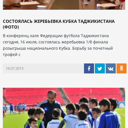
СОСТОЯЛАСЬ ЖЕРЕБЬЕВКА КУБКА ТАДЖИКИСТАНА
(ФОТО)
В конференц-зале Федерации футбола Таджикистана
сегодня, 16 июля, состоялась жеребьевка 1/8 финала
розыгрыша национального Кубка. Борьбу за почетный
трофей с
16.07.2015