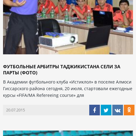
ФУТБОЛЬНЫЕ АРБИТРЫ ТАДЖИКИСТАНА СЕЛИ ЗА
ПАРТЫ (ФОТО)
В Академии футбольного клуба «Истиклол» в поселке Алмоси
Гиссарского района сегодня, 20 июля, стартовали ежегодные
курсы «FIFA/MA Refereeing course» для
20.07.2015