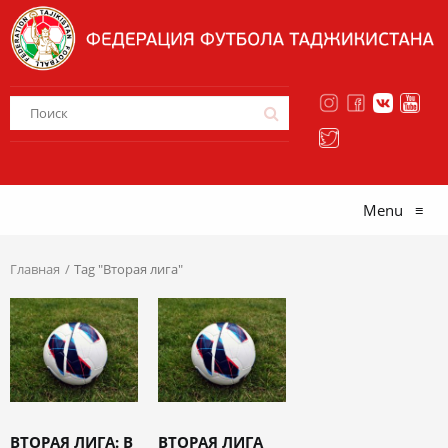
Menu
≡
Главная
Tag "Вторая лига"
ВТОРАЯ ЛИГА: В
ВТОРАЯ ЛИГА