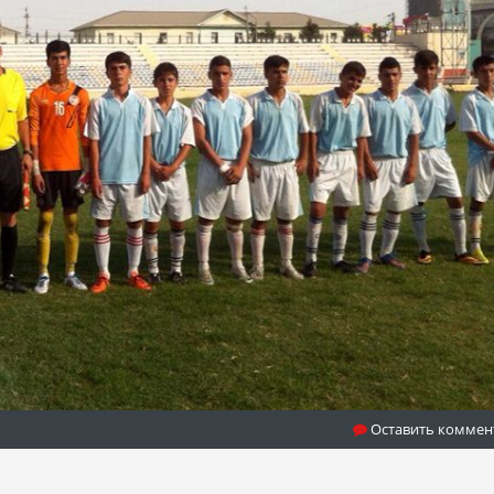
Оставить коммен