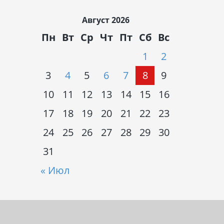
Август 2026
Пн
Вт
Ср
Чт
Пт
Сб
Вс
1
2
3
4
5
6
7
8
9
10
11
12
13
14
15
16
17
18
19
20
21
22
23
24
25
26
27
28
29
30
31
« Июл