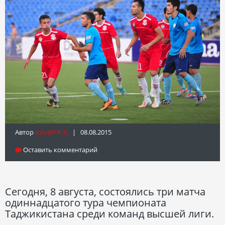
Автор
Info@fft.tj
| 08.08.2015
Оставить комментарий
Сегодня, 8 августа, состоялись три матча
одиннадцатого тура чемпионата
Таджикистана среди команд высшей лиги.