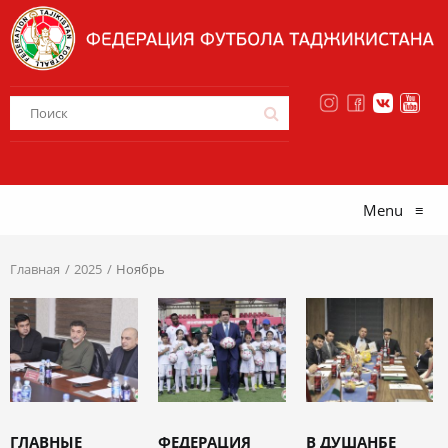
Menu
≡
Главная
2025
Ноябрь
ГЛАВНЫЕ
ФЕДЕРАЦИЯ
В ДУШАНБЕ