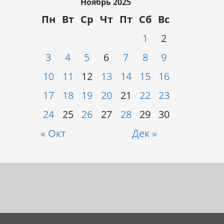
Ноябрь 2025
Пн
Вт
Ср
Чт
Пт
Сб
Вс
1
2
3
4
5
6
7
8
9
10
11
12
13
14
15
16
17
18
19
20
21
22
23
24
25
26
27
28
29
30
« Окт
Дек »