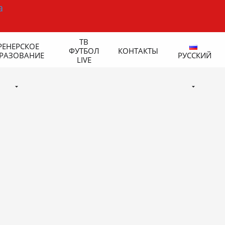
ТВ
РЕНЕРСКОЕ
ФУТБОЛ
КОНТАКТЫ
РАЗОВАНИЕ
РУССКИЙ
LIVE