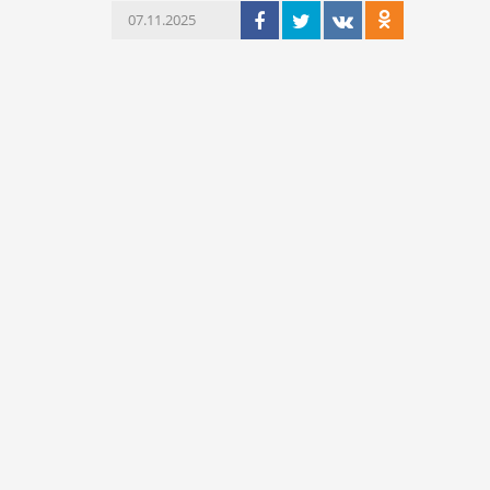
07.11.2025