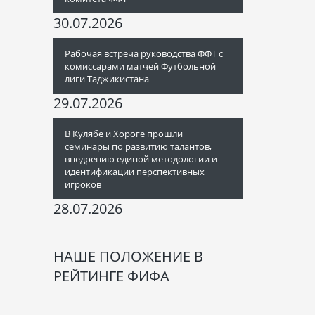
30.07.2026
Рабочая встреча руководства ФФТ с
комиссарами матчей Футбольной
лиги Таджикистана
29.07.2026
В Кулябе и Хороге прошли
семинары по развитию талантов,
внедрению единой методологии и
идентификации перспективных
игроков
28.07.2026
НАШЕ ПОЛОЖЕНИЕ В
РЕЙТИНГЕ ФИФА