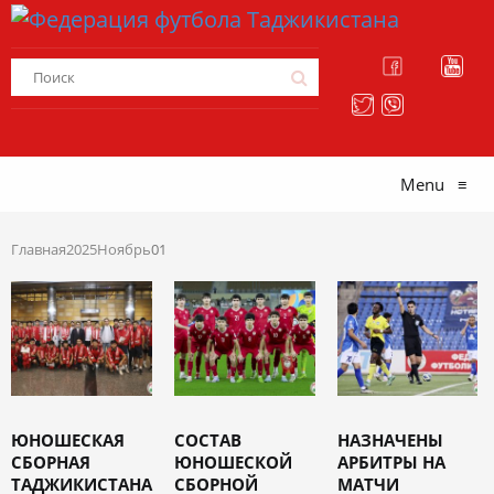
Menu
≡
Главная
2025
Ноябрь
01
ЮНОШЕСКАЯ
СОСТАВ
НАЗНАЧЕНЫ
СБОРНАЯ
ЮНОШЕСКОЙ
АРБИТРЫ НА
ТАДЖИКИСТАНА
СБОРНОЙ
МАТЧИ