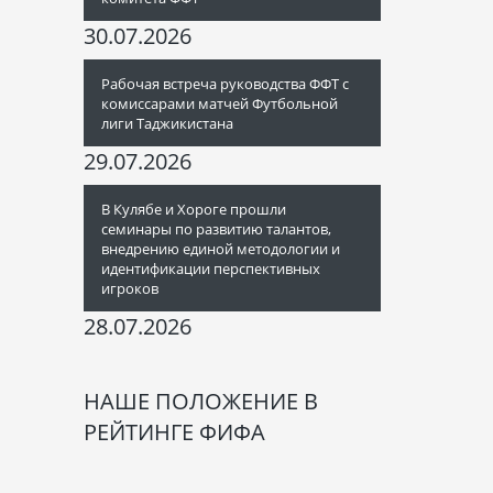
30.07.2026
Рабочая встреча руководства ФФТ с
комиссарами матчей Футбольной
лиги Таджикистана
29.07.2026
В Кулябе и Хороге прошли
семинары по развитию талантов,
внедрению единой методологии и
идентификации перспективных
игроков
28.07.2026
НАШЕ ПОЛОЖЕНИЕ В
РЕЙТИНГЕ ФИФА