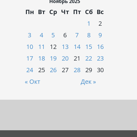
Ноябрь 2025
Пн
Вт
Ср
Чт
Пт
Сб
Вс
1
2
3
4
5
6
7
8
9
10
11
12
13
14
15
16
17
18
19
20
21
22
23
24
25
26
27
28
29
30
« Окт
Дек »