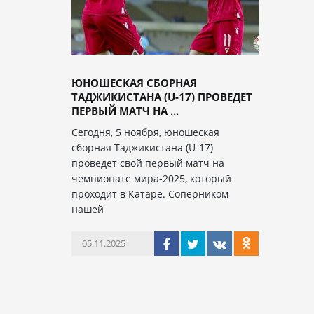
ЮНОШЕСКАЯ СБОРНАЯ
ТАДЖИКИСТАНА (U-17) ПРОВЕДЕТ
ПЕРВЫЙ МАТЧ НА ...
Сегодня, 5 ноября, юношеская
сборная Таджикистана (U-17)
проведет свой первый матч на
чемпионате мира-2025, который
проходит в Катаре. Соперником
нашей
05.11.2025