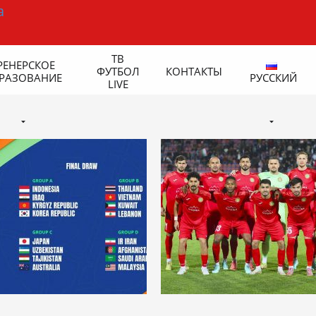
ТВ
РЕНЕРСКОЕ
ФУТБОЛ
КОНТАКТЫ
РАЗОВАНИЕ
РУССКИЙ
LIVE