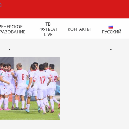
ТВ
РЕНЕРСКОЕ
ФУТБОЛ
КОНТАКТЫ
РАЗОВАНИЕ
РУССКИЙ
LIVE