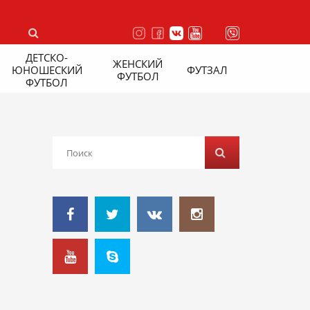
ДЕТСКО-
ЖЕНСКИЙ
ЮНОШЕСКИЙ
ФУТЗАЛ
ФУТБОЛ
ФУТБОЛ