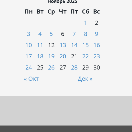
Ноябрь 2025
Пн
Вт
Ср
Чт
Пт
Сб
Вс
1
2
3
4
5
6
7
8
9
10
11
12
13
14
15
16
17
18
19
20
21
22
23
24
25
26
27
28
29
30
« Окт
Дек »