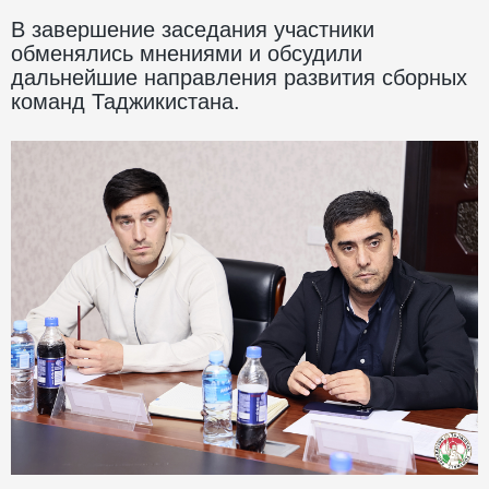
В завершение заседания участники
обменялись мнениями и обсудили
дальнейшие направления развития сборных
команд Таджикистана.