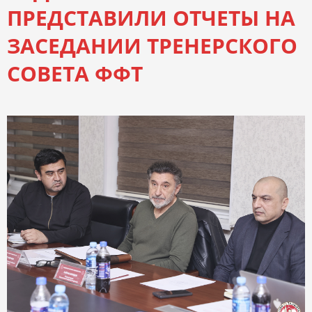
ПРЕДСТАВИЛИ ОТЧЕТЫ НА
ЗАСЕДАНИИ ТРЕНЕРСКОГО
СОВЕТА ФФТ