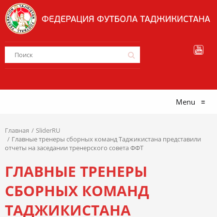
Menu
≡
Главная
SliderRU
Главные тренеры сборных команд Таджикистана представили
отчеты на заседании тренерского совета ФФТ
ГЛАВНЫЕ ТРЕНЕРЫ
СБОРНЫХ КОМАНД
ТАДЖИКИСТАНА