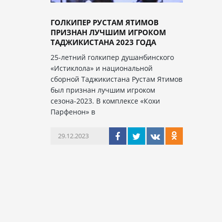
ГОЛКИПЕР РУСТАМ ЯТИМОВ
ПРИЗНАН ЛУЧШИМ ИГРОКОМ
ТАДЖИКИСТАНА 2023 ГОДА
25-летний голкипер душанбинского
«Истиклола» и национальной
сборной Таджикистана Рустам Ятимов
был признан лучшим игроком
сезона-2023. В комплексе «Кохи
Парфенон» в
29.12.2023