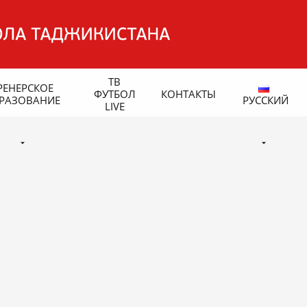
ТВ
РЕНЕРСКОЕ
ФУТБОЛ
КОНТАКТЫ
РАЗОВАНИЕ
РУССКИЙ
LIVE