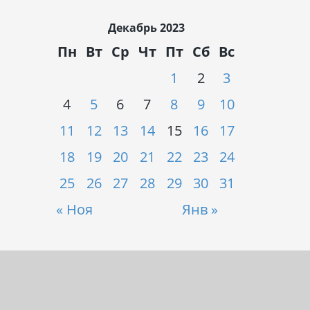
Декабрь 2023
Пн
Вт
Ср
Чт
Пт
Сб
Вс
1
2
3
4
5
6
7
8
9
10
11
12
13
14
15
16
17
18
19
20
21
22
23
24
25
26
27
28
29
30
31
« Ноя
Янв »