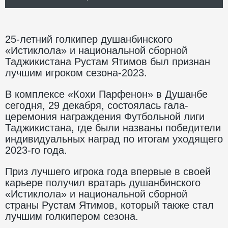
25-летний голкипер душанбинского
«Истиклола» и национальной сборной
Таджикистана Рустам Ятимов был признан
лучшим игроком сезона-2023.
В комплексе «Кохи Парфенон» в Душанбе
сегодня, 29 декабря, состоялась гала-
церемония награждения Футбольной лиги
Таджикистана, где были названы победители
индивидуальных наград по итогам уходящего
2023-го года.
Приз лучшего игрока года впервые в своей
карьере получил вратарь душанбинского
«Истиклола» и национальной сборной
страны Рустам Ятимов, который также стал
лучшим голкипером сезона.