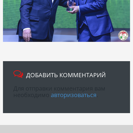
ДОБАВИТЬ КОММЕНТАРИЙ
Для отправки комментария вам
необходимо
авторизоваться
.