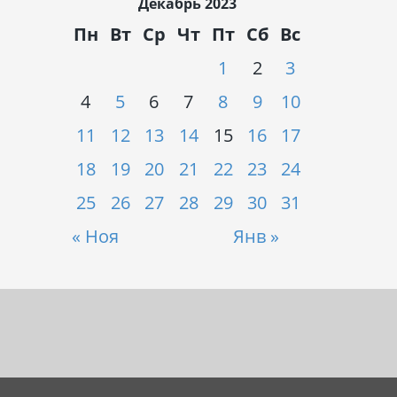
Декабрь 2023
Пн
Вт
Ср
Чт
Пт
Сб
Вс
1
2
3
4
5
6
7
8
9
10
11
12
13
14
15
16
17
18
19
20
21
22
23
24
25
26
27
28
29
30
31
« Ноя
Янв »