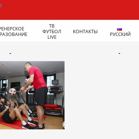
ТВ
РЕНЕРСКОЕ
ФУТБОЛ
КОНТАКТЫ
РАЗОВАНИЕ
РУССКИЙ
LIVE