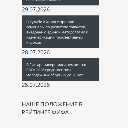
29.07.2026
В Кулябе и Хороге прошли
семинары по развитию талантов,
внедрению единой методологии и
идентификации перспективных
игроков
28.07.2026
В Гиссаре завершился чемпионат
CAFA-2026 среди женских
молодежных сборных до 20 лет
25.07.2026
НАШЕ ПОЛОЖЕНИЕ В
РЕЙТИНГЕ ФИФА