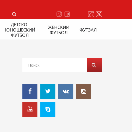
ДЕТСКО-
ЖЕНСКИЙ
ЮНОШЕСКИЙ
ФУТЗАЛ
ФУТБОЛ
ФУТБОЛ