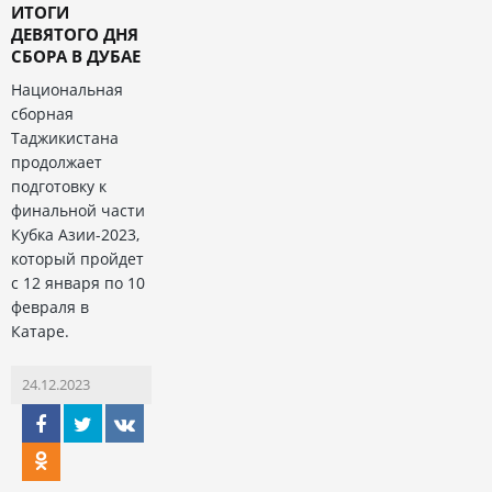
ИТОГИ
ДЕВЯТОГО ДНЯ
СБОРА В ДУБАЕ
Национальная
сборная
Таджикистана
продолжает
подготовку к
финальной части
Кубка Азии-2023,
который пройдет
с 12 января по 10
февраля в
Катаре.
24.12.2023