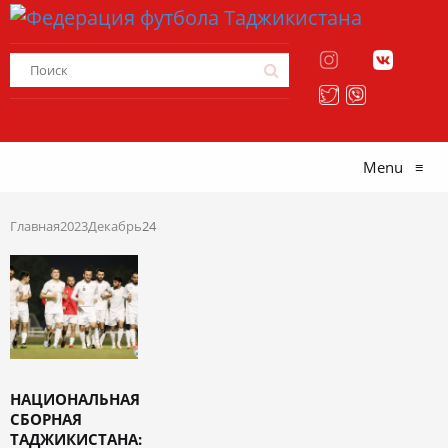
Menu
≡
Главная
2023
Декабрь
24
НАЦИОНАЛЬНАЯ
СБОРНАЯ
ТАДЖИКИСТАНА: