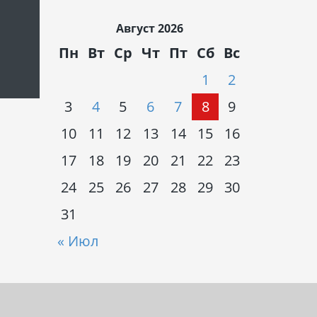
Август 2026
Пн
Вт
Ср
Чт
Пт
Сб
Вс
1
2
3
4
5
6
7
8
9
10
11
12
13
14
15
16
17
18
19
20
21
22
23
24
25
26
27
28
29
30
31
« Июл