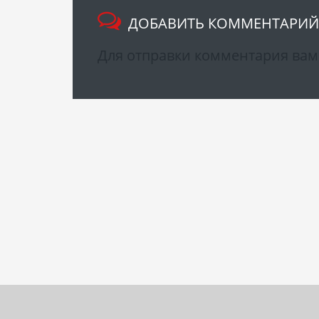
ДОБАВИТЬ КОММЕНТАРИЙ
Для отправки комментария ва