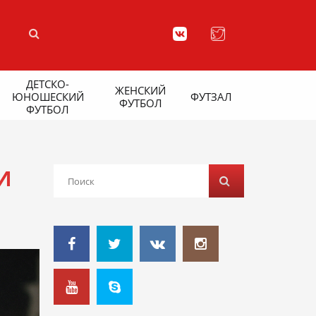
ДЕТСКО-
ЖЕНСКИЙ
ЮНОШЕСКИЙ
ФУТЗАЛ
ФУТБОЛ
ФУТБОЛ
И