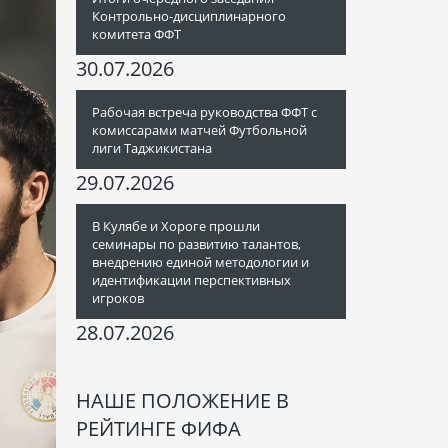
Контрольно-дисциплинарного
комитета ФФТ
30.07.2026
Рабочая встреча руководства ФФТ с
комиссарами матчей Футбольной
лиги Таджикистана
29.07.2026
В Кулябе и Хороге прошли
семинары по развитию талантов,
внедрению единой методологии и
идентификации перспективных
игроков
28.07.2026
НАШЕ ПОЛОЖЕНИЕ В
РЕЙТИНГЕ ФИФА