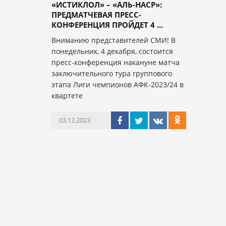
«ИСТИКЛОЛ» – «АЛЬ-НАСР»:
ПРЕДМАТЧЕВАЯ ПРЕСС-
КОНФЕРЕНЦИЯ ПРОЙДЕТ 4 ...
Вниманию представителей СМИ! В
понедельник, 4 декабря, состоится
пресс-конференция накануне матча
заключительного тура группового
этапа Лиги чемпионов АФК-2023/24 в
квартете
03.12.2023