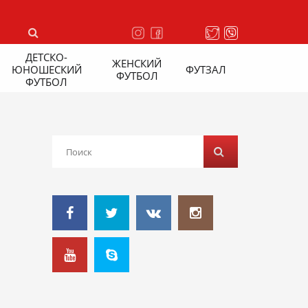
ДЕТСКО-
ЖЕНСКИЙ
ЮНОШЕСКИЙ
ФУТЗАЛ
ФУТБОЛ
ФУТБОЛ