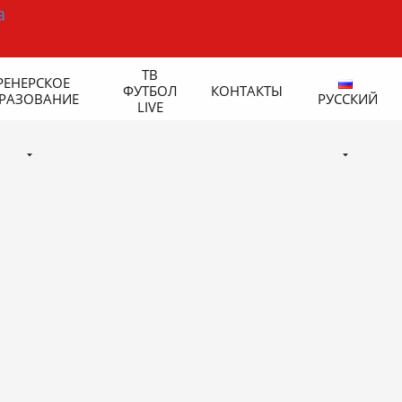
ТВ
РЕНЕРСКОЕ
ФУТБОЛ
КОНТАКТЫ
РАЗОВАНИЕ
РУССКИЙ
LIVE