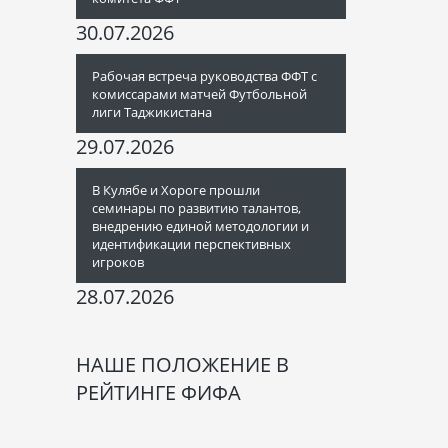
30.07.2026
Рабочая встреча руководства ФФТ с
комиссарами матчей Футбольной
лиги Таджикистана
29.07.2026
В Кулябе и Хороге прошли
семинары по развитию талантов,
внедрению единой методологии и
идентификации перспективных
игроков
28.07.2026
НАШЕ ПОЛОЖЕНИЕ В
РЕЙТИНГЕ ФИФА