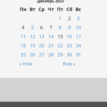
Декабрь 2023
Пн
Вт
Ср
Чт
Пт
Сб
Вс
1
2
3
4
5
6
7
8
9
10
11
12
13
14
15
16
17
18
19
20
21
22
23
24
25
26
27
28
29
30
31
« Ноя
Янв »