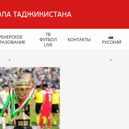
ТВ
РЕНЕРСКОЕ
ФУТБОЛ
КОНТАКТЫ
РАЗОВАНИЕ
РУССКИЙ
LIVE