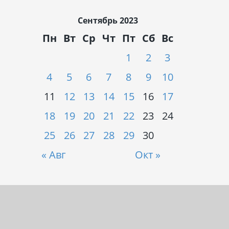
Сентябрь 2023
Пн
Вт
Ср
Чт
Пт
Сб
Вс
1
2
3
4
5
6
7
8
9
10
11
12
13
14
15
16
17
18
19
20
21
22
23
24
25
26
27
28
29
30
« Авг
Окт »