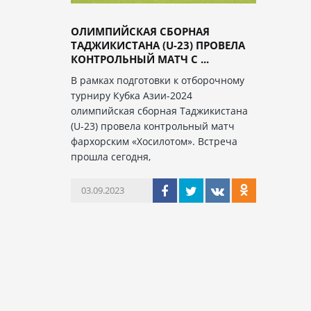
ОЛИМПИЙСКАЯ СБОРНАЯ
ТАДЖИКИСТАНА (U-23) ПРОВЕЛА
КОНТРОЛЬНЫЙ МАТЧ С ...
В рамках подготовки к отборочному
турниру Кубка Азии-2024
олимпийская сборная Таджикистана
(U-23) провела контрольный матч
фархорским «Хосилотом». Встреча
прошла сегодня,
03.09.2023