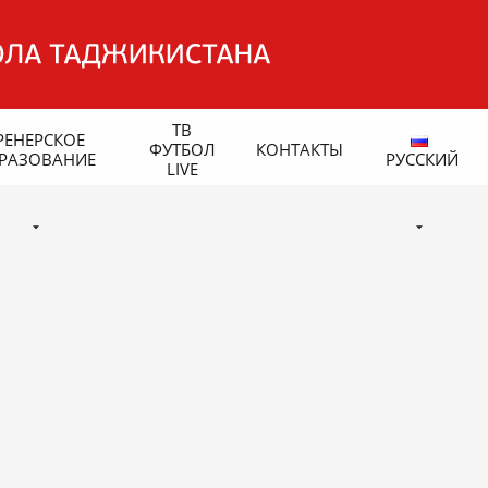
ТВ
РЕНЕРСКОЕ
ФУТБОЛ
КОНТАКТЫ
РАЗОВАНИЕ
РУССКИЙ
LIVE