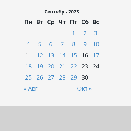
Сентябрь 2023
Пн
Вт
Ср
Чт
Пт
Сб
Вс
1
2
3
4
5
6
7
8
9
10
11
12
13
14
15
16
17
18
19
20
21
22
23
24
25
26
27
28
29
30
« Авг
Окт »