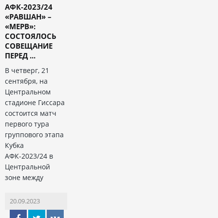
АФК-2023/24
«РАВШАН» –
«МЕРВ»:
СОСТОЯЛОСЬ
СОВЕЩАНИЕ
ПЕРЕД ...
В четверг, 21
сентября, на
Центральном
стадионе Гиссара
состоится матч
первого тура
группового этапа
Кубка
АФК-2023/24 в
Центральной
зоне между
20.09.2023