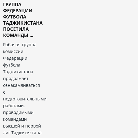
ГРУППА
ФЕДЕРАЦИИ
ФУТБОЛА
ТАДЖИКИСТАНА
ПОСЕТИЛА
КОМАНДЫ ...
Рабочая группа
комиссии
Федерации
футбола
Таджикистана
продолжает
ознакамливаться
с
подготовительными
работами,
проводимыми
командами
высшей и первой
лиг Таджикистана