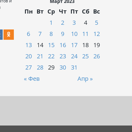
тов и
Март 2023
л
Пн
Вт
Ср
Чт
Пт
Сб
Вс
1
2
3
4
5
6
7
8
9
10
11
12
13
14
15
16
17
18
19
20
21
22
23
24
25
26
27
28
29
30
31
« Фев
Апр »