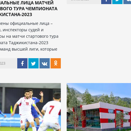
АЛЬНЫЕ ЛИЦА МАТЧЕЙ
ВОГО ТУРА ЧЕМПИОНАТА
КИСТАНА-2023
ены официальные лица –
, инспекторы судей и
ры на матчи стартового тура
ата Таджикистана-2023
оманд высшей лиги, которые
023