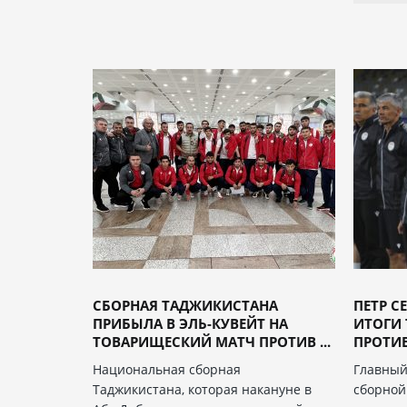
СБОРНАЯ ТАДЖИКИСТАНА
ПЕТР С
ПРИБЫЛА В ЭЛЬ-КУВЕЙТ НА
ИТОГИ
ТОВАРИЩЕСКИЙ МАТЧ ПРОТИВ ...
ПРОТИВ
Национальная сборная
Главный
Таджикистана, которая накануне в
сборной