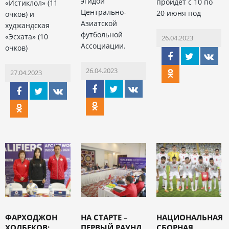
эгидой
пройдет с 10 по
«Истиклол» (11
Центрально-
20 июня под
очков) и
Азиатской
худжандская
футбольной
«Эсхата» (10
26.04.2023
Ассоциации.
очков)
26.04.2023
27.04.2023
ФАРХОДЖОН
НА СТАРТЕ –
НАЦИОНАЛЬНАЯ
ХОЛБЕКОВ:
ПЕРВЫЙ РАУНД
СБОРНАЯ