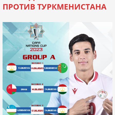
ПРОТИВ ТУРКМЕНИСТАНА