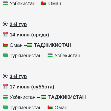
Узбекистан –
Оман
2-й тур
14 июня (среда)
Оман –
ТАДЖИКИСТАН
Туркменистан –
Узбекистан
3-й тур
17 июня (суббота)
Узбекистан –
ТАДЖИКИСТАН
Туркменистан –
Оман