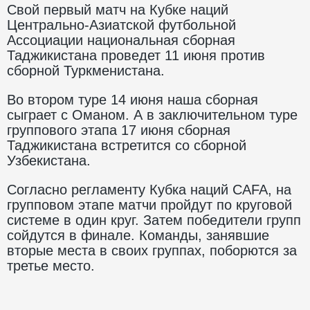
Свой первый матч на Кубке наций
Центрально-Азиатской футбольной
Ассоциации национальная сборная
Таджикистана проведет 11 июня против
сборной Туркменистана.
Во втором туре 14 июня наша сборная
сыграет с Оманом. А в заключительном туре
группового этапа 17 июня сборная
Таджикистана встретится со сборной
Узбекистана.
Согласно регламенту Кубка наций CAFA, на
групповом этапе матчи пройдут по круговой
системе в один круг. Затем победители групп
сойдутся в финале. Команды, занявшие
вторые места в своих группах, поборются за
третье место.