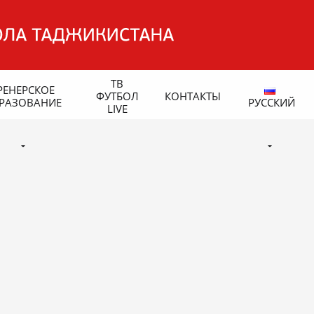
ТВ
РЕНЕРСКОЕ
ФУТБОЛ
КОНТАКТЫ
РАЗОВАНИЕ
РУССКИЙ
LIVE