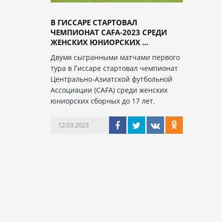
В ГИССАРЕ СТАРТОВАЛ
ЧЕМПИОНАТ CAFA-2023 СРЕДИ
ЖЕНСКИХ ЮНИОРСКИХ ...
Двумя сыгранными матчами первого
тура в Гиссаре стартовал чемпионат
Центрально-Азиатской футбольной
Ассоциации (CAFA) среди женских
юниорских сборных до 17 лет.
12.03.2023