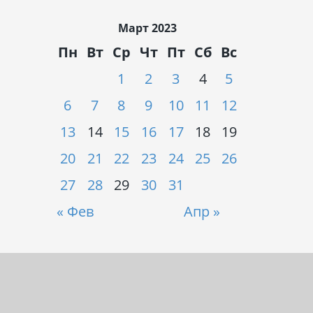
Март 2023
Пн
Вт
Ср
Чт
Пт
Сб
Вс
1
2
3
4
5
6
7
8
9
10
11
12
13
14
15
16
17
18
19
20
21
22
23
24
25
26
27
28
29
30
31
« Фев
Апр »