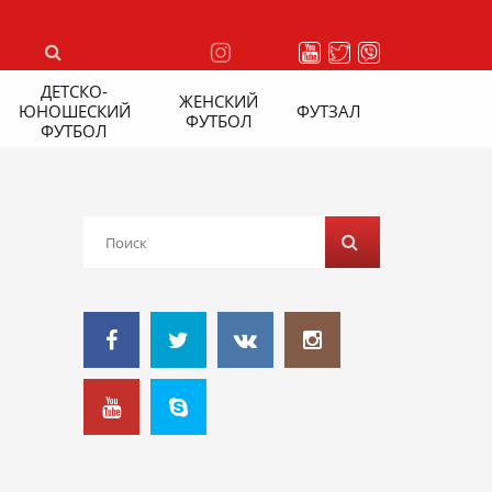
ДЕТСКО-
ЖЕНСКИЙ
ЮНОШЕСКИЙ
ФУТЗАЛ
ФУТБОЛ
ФУТБОЛ