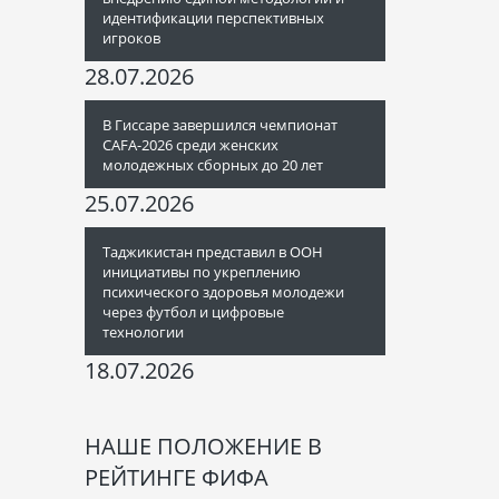
идентификации перспективных
игроков
28.07.2026
В Гиссаре завершился чемпионат
CAFA-2026 среди женских
молодежных сборных до 20 лет
25.07.2026
Таджикистан представил в ООН
инициативы по укреплению
психического здоровья молодежи
через футбол и цифровые
технологии
18.07.2026
НАШЕ ПОЛОЖЕНИЕ В
РЕЙТИНГЕ ФИФА