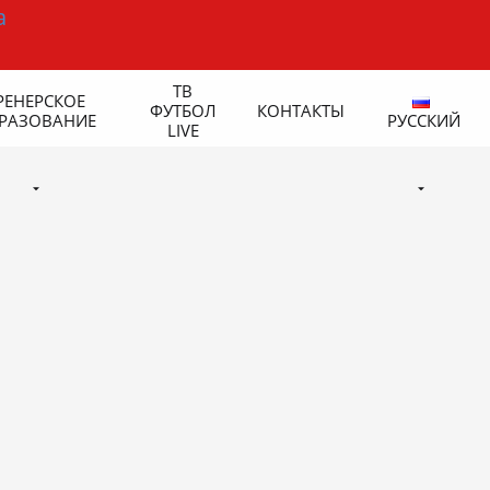
ТВ
РЕНЕРСКОЕ
ФУТБОЛ
КОНТАКТЫ
РАЗОВАНИЕ
РУССКИЙ
LIVE