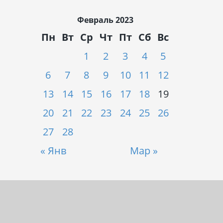
Февраль 2023
Пн
Вт
Ср
Чт
Пт
Сб
Вс
1
2
3
4
5
6
7
8
9
10
11
12
13
14
15
16
17
18
19
20
21
22
23
24
25
26
27
28
« Янв
Мар »