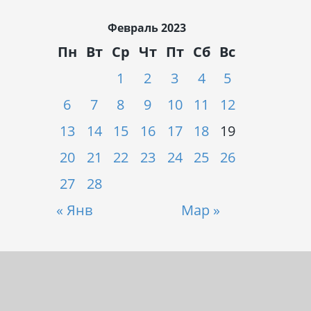
Февраль 2023
Пн
Вт
Ср
Чт
Пт
Сб
Вс
1
2
3
4
5
6
7
8
9
10
11
12
13
14
15
16
17
18
19
20
21
22
23
24
25
26
27
28
« Янв
Мар »