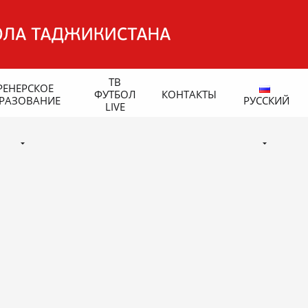
ТВ
РЕНЕРСКОЕ
ФУТБОЛ
КОНТАКТЫ
РАЗОВАНИЕ
РУССКИЙ
LIVE