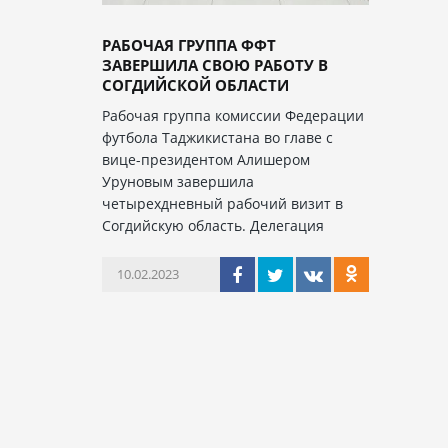
РАБОЧАЯ ГРУППА ФФТ
ЗАВЕРШИЛА СВОЮ РАБОТУ В
СОГДИЙСКОЙ ОБЛАСТИ
Рабочая группа комиссии Федерации
футбола Таджикистана во главе с
вице-президентом Алишером
Уруновым завершила
четырехдневный рабочий визит в
Согдийскую область. Делегация
10.02.2023