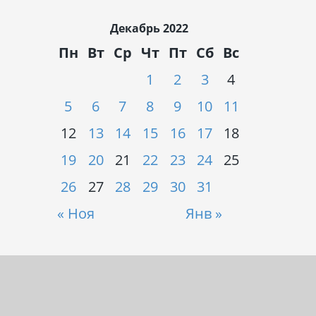
Декабрь 2022
Пн
Вт
Ср
Чт
Пт
Сб
Вс
1
2
3
4
5
6
7
8
9
10
11
12
13
14
15
16
17
18
19
20
21
22
23
24
25
26
27
28
29
30
31
« Ноя
Янв »