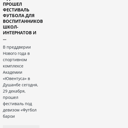
ПРОШЕЛ
ФЕСТИВАЛЬ
ФУТБОЛА ДЛЯ
ВОСПИТАННИКОВ
ШКОЛ-
ИНТЕРНАТОВ И
...
В преддверии
Нового года в
спортивном
комплексе
Академии
«Ювентуса» в
Душанбе сегодня,
29 декабря,
прошел
фестиваль под
девизом «Футбол
барои