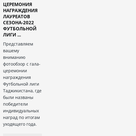
ЦЕРЕМОНИЯ
НАГРАЖДЕНИЯ
ЛАУРЕАТОВ
СЕЗОНА-2022
ФУТБОЛЬНОЙ
ЛИГИ ...
Представляем
вашему
вниманию
фотообзор с гала-
церемонии
награждения
Футбольной лиги
Таджикистана, где
были названы
победители
индивидуальных
наград по итогам
уходящего года.