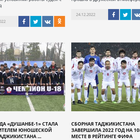
й
24.12.2022
022
А «ДУШАНБЕ-1» СТАЛА
СБОРНАЯ ТАДЖИКИСТАНА
ИТЕЛЕМ ЮНОШЕСКОЙ
ЗАВЕРШИЛА 2022 ГОД НА 10
АДЖИКИСТАНА ...
МЕСТЕ В РЕЙТИНГЕ ФИФА