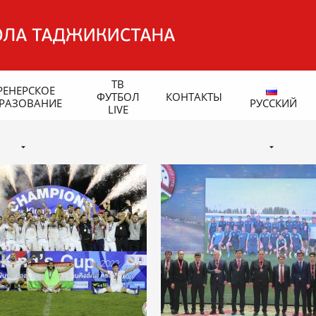
ТВ
РЕНЕРСКОЕ
ФУТБОЛ
КОНТАКТЫ
РАЗОВАНИЕ
РУССКИЙ
LIVE