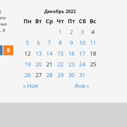
Декабрь 2022
)
ала
Пн
Вт
Ср
Чт
Пт
Сб
Вс
ных
. В
1
2
3
4
5
6
7
8
9
10
11
12
13
14
15
16
17
18
19
20
21
22
23
24
25
26
27
28
29
30
31
« Ноя
Янв »