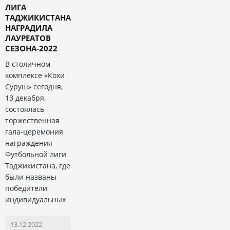
ЛИГА
ТАДЖИКИСТАНА
НАГРАДИЛА
ЛАУРЕАТОВ
СЕЗОНА-2022
В столичном
комплексе «Кохи
Суруш» сегодня,
13 декабря,
состоялась
торжественная
гала-церемония
награждения
Футбольной лиги
Таджикистана, где
были названы
победители
индивидуальных
13.12.2022