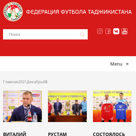
Menu
≡
Главная
2021
Декабрь
08
ВИТАЛИЙ
РУСТАМ
СОСТОЯЛОСЬ