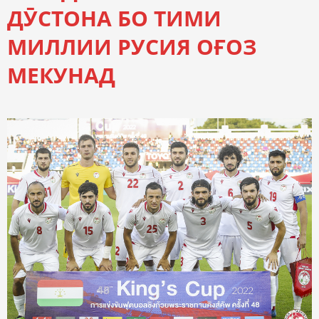
ДӮСТОНА БО ТИМИ
МИЛЛИИ РУСИЯ ОҒОЗ
МЕКУНАД