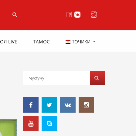
ОЛ LIVE
ТАМОС
ТОҶИКИ