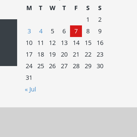
M
T
W
T
F
S
S
1
2
3
4
5
6
7
8
9
10
11
12
13
14
15
16
17
18
19
20
21
22
23
24
25
26
27
28
29
30
31
« Jul