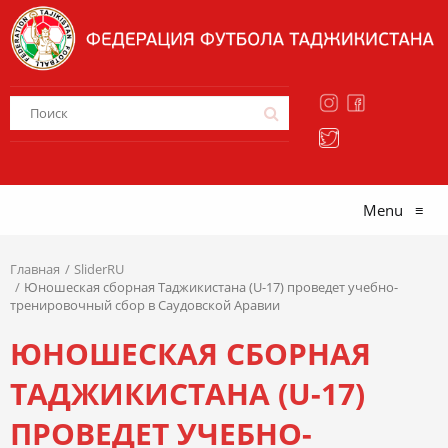
Menu
≡
Главная
SliderRU
Юношеская сборная Таджикистана (U-17) проведет учебно-
тренировочный сбор в Саудовской Аравии
ЮНОШЕСКАЯ СБОРНАЯ
ТАДЖИКИСТАНА (U-17)
ПРОВЕДЕТ УЧЕБНО-