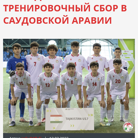
ТРЕНИРОВОЧНЫЙ СБОР В
САУДОВСКОЙ АРАВИИ