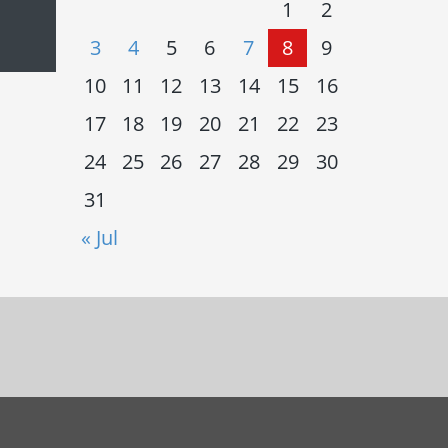
1
2
3
4
5
6
7
8
9
10
11
12
13
14
15
16
17
18
19
20
21
22
23
24
25
26
27
28
29
30
31
« Jul