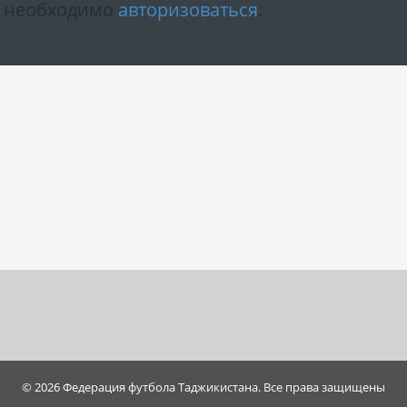
м необходимо
авторизоваться
.
© 2026 Федерация футбола Таджикистана. Все права защищены